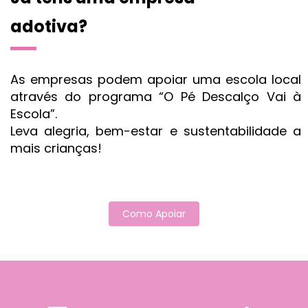
adotiva?
As empresas podem apoiar uma escola local
através do programa “O Pé Descalço Vai à
Escola”.
Leva alegria, bem-estar e sustentabilidade a
mais crianças!
Como Apoiar