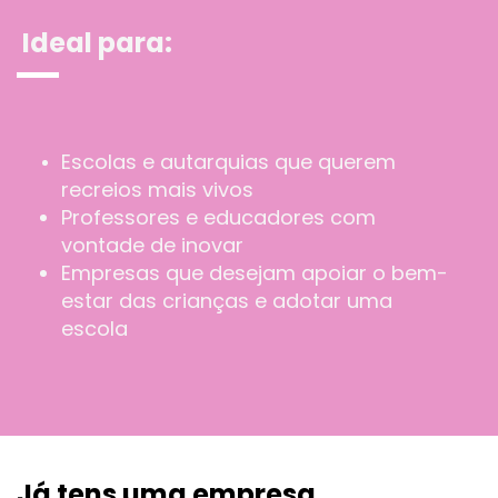
Ideal para:
Escolas e autarquias que querem
recreios mais vivos
Professores e educadores com
vontade de inovar
Empresas que desejam apoiar o bem-
estar das crianças e adotar uma
escola
Já tens uma empresa