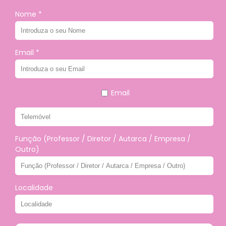
Nome *
Email *
Email
Função (Professor / Diretor / Autarca / Empresa /
Outro)
Localidade