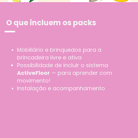
O que incluem os packs
Mobiliário e brinquedos para a
brincadeira livre e ativa
Possibilidade de incluir o sistema
ActiveFloor
— para aprender com
movimento!
Instalação e acompanhamento