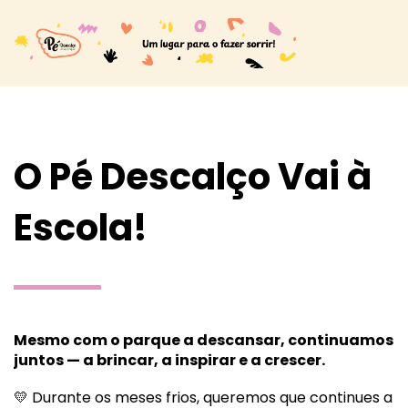
O Pé Descalço Vai à
Escola!
Mesmo com o parque a descansar, continuamos
juntos — a brincar, a inspirar e a crescer.
💛 Durante os meses frios, queremos que continues a