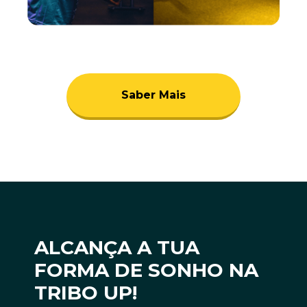
Saber Mais
ALCANÇA A TUA
FORMA DE SONHO NA
TRIBO UP!