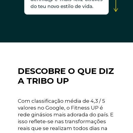
DESCOBRE O QUE DIZ
A TRIBO UP
Com classificação média de 4,3 / 5
valores no Google, o Fitness UP é
rede ginásios mais adorada do país. E
isso reflete-se nas transformações
reais que se realizam todos dias na