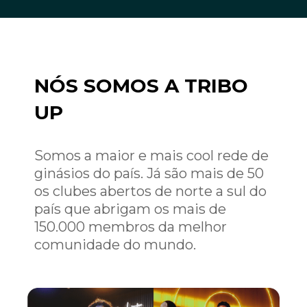
NÓS SOMOS A TRIBO
UP
Somos a maior e mais cool rede de
ginásios do país. Já são mais de 50
os clubes abertos de norte a sul do
país que abrigam os mais de
150.000 membros da melhor
comunidade do mundo.