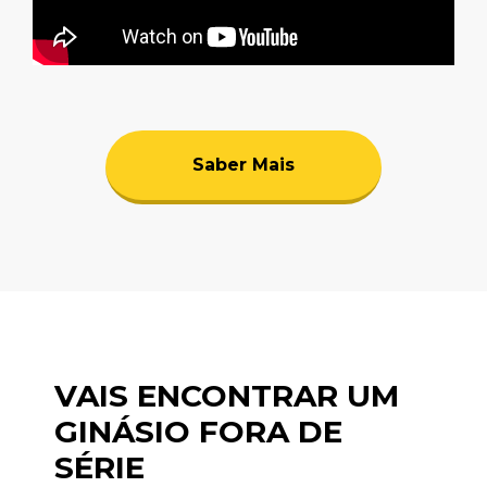
Saber Mais
VAIS ENCONTRAR UM
GINÁSIO FORA DE
SÉRIE