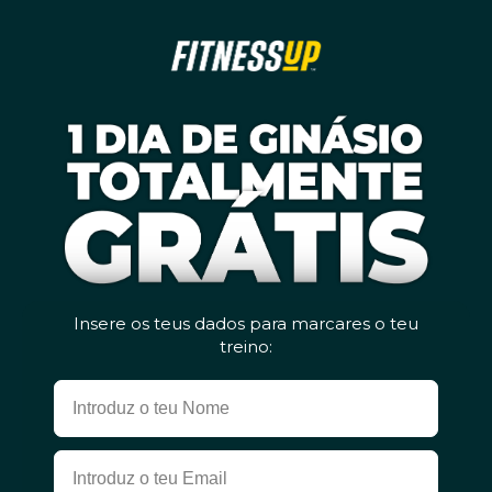
Insere os teus dados para marcares o teu
treino: