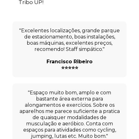
Tribo UP!
"Excelentes localizações, grande parque
de estacionamento, boas instalações,
boas máquinas, excelentes preços,
recomendo! Staff simpático."
Francisco Ribeiro
⭐⭐⭐⭐⭐
"Espaço muito bom, amplo e com
bastante área externa para
alongamentos e exercícios. Sobre os
aparelhos me parece suficiente a pratica
de quaisquer modalidades de
musculação e aeróbico. Conta com
espaços para atividades como cycling,
jumping, lutas etc. Muito bom."