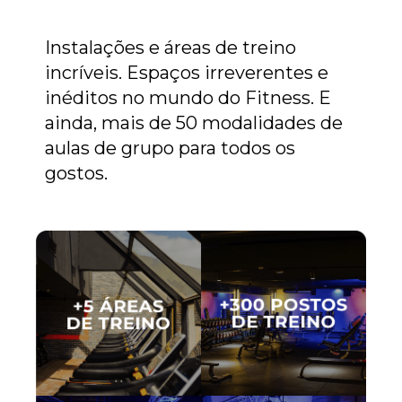
Instalações e áreas de treino
incríveis. Espaços irreverentes e
inéditos no mundo do Fitness. E
ainda, mais de 50 modalidades de
aulas de grupo para todos os
gostos.