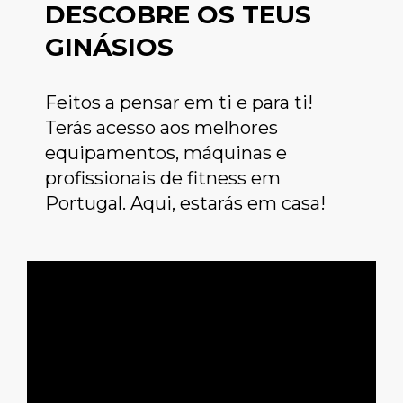
DESCOBRE OS TEUS
GINÁSIOS
Feitos a pensar em ti e para ti!
Terás acesso aos melhores
equipamentos, máquinas e
profissionais de fitness em
Portugal. Aqui, estarás em casa!