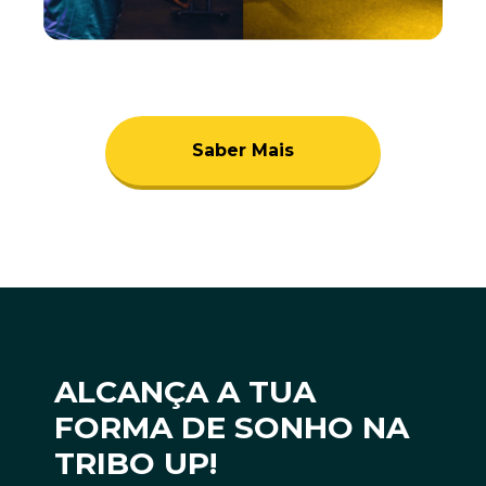
Saber Mais
ALCANÇA A TUA
FORMA DE SONHO NA
TRIBO UP!