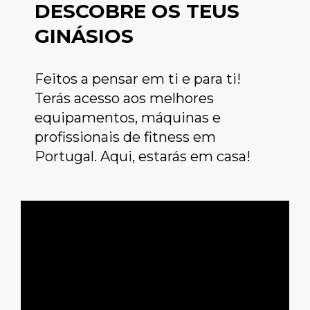
DESCOBRE OS TEUS
GINÁSIOS
Feitos a pensar em ti e para ti!
Terás acesso aos melhores
equipamentos, máquinas e
profissionais de fitness em
Portugal. Aqui, estarás em casa!