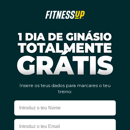
Insere os teus dados para marcares o teu
treino: