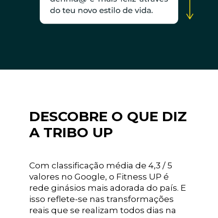
DESCOBRE O QUE DIZ
A TRIBO UP
Com classificação média de 4,3 / 5
valores no Google, o Fitness UP é
rede ginásios mais adorada do país. E
isso reflete-se nas transformações
reais que se realizam todos dias na