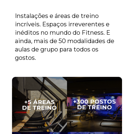
Instalações e áreas de treino
incríveis. Espaços irreverentes e
inéditos no mundo do Fitness. E
ainda, mais de 50 modalidades de
aulas de grupo para todos os
gostos.