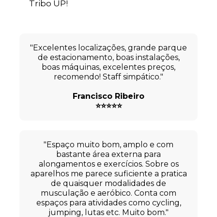
Tribo UP!
"Excelentes localizações, grande parque
de estacionamento, boas instalações,
boas máquinas, excelentes preços,
recomendo! Staff simpático."
Francisco Ribeiro
⭐⭐⭐⭐⭐
"Espaço muito bom, amplo e com
bastante área externa para
alongamentos e exercícios. Sobre os
aparelhos me parece suficiente a pratica
de quaisquer modalidades de
musculação e aeróbico. Conta com
espaços para atividades como cycling,
jumping, lutas etc. Muito bom."