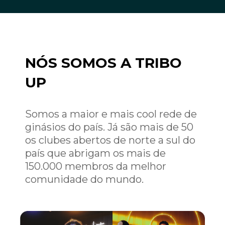
NÓS SOMOS A TRIBO
UP
Somos a maior e mais cool rede de
ginásios do país. Já são mais de 50
os clubes abertos de norte a sul do
país que abrigam os mais de
150.000 membros da melhor
comunidade do mundo.