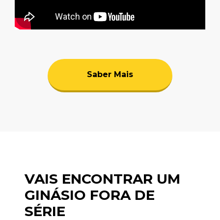
Saber Mais
VAIS ENCONTRAR UM
GINÁSIO FORA DE
SÉRIE