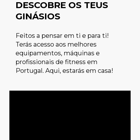
DESCOBRE OS TEUS
GINÁSIOS
Feitos a pensar em ti e para ti!
Terás acesso aos melhores
equipamentos, máquinas e
profissionais de fitness em
Portugal. Aqui, estarás em casa!