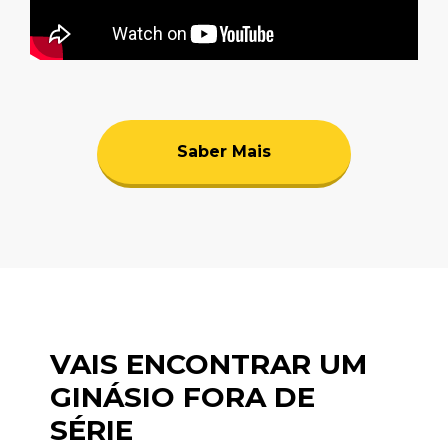
Saber Mais
VAIS ENCONTRAR UM
GINÁSIO FORA DE
SÉRIE