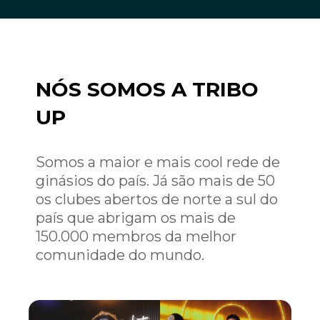
NÓS SOMOS A TRIBO
UP
Somos a maior e mais cool rede de
ginásios do país. Já são mais de 50
os clubes abertos de norte a sul do
país que abrigam os mais de
150.000 membros da melhor
comunidade do mundo.