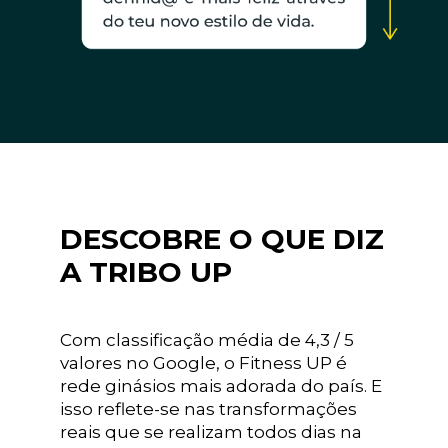
DESCOBRE O QUE DIZ
A TRIBO UP
Com classificação média de 4,3 / 5
valores no Google, o Fitness UP é
rede ginásios mais adorada do país. E
isso reflete-se nas transformações
reais que se realizam todos dias na