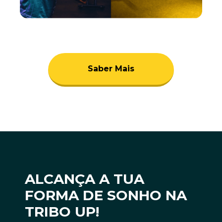
Saber Mais
ALCANÇA A TUA
FORMA DE SONHO NA
TRIBO UP!