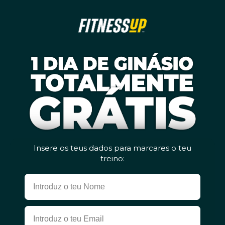
Insere os teus dados para marcares o teu
treino: