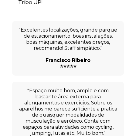
Tribo UP!
"Excelentes localizações, grande parque
de estacionamento, boas instalações,
boas máquinas, excelentes preços,
recomendo! Staff simpático."
Francisco Ribeiro
⭐⭐⭐⭐⭐
"Espaço muito bom, amplo e com
bastante área externa para
alongamentos e exercícios. Sobre os
aparelhos me parece suficiente a pratica
de quaisquer modalidades de
musculação e aeróbico. Conta com
espaços para atividades como cycling,
jumping, lutas etc. Muito bom."