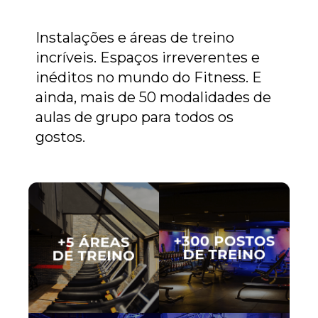
Instalações e áreas de treino
incríveis. Espaços irreverentes e
inéditos no mundo do Fitness. E
ainda, mais de 50 modalidades de
aulas de grupo para todos os
gostos.